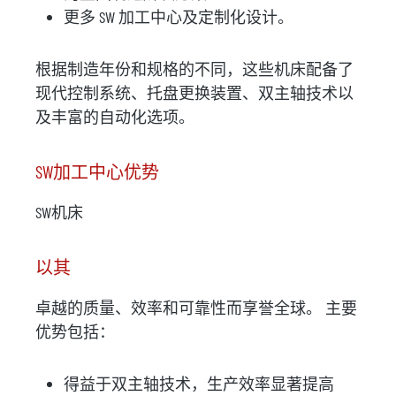
更多 SW 加工中心及定制化设计。
根据制造年份和规格的不同，这些机床配备了
现代控制系统、托盘更换装置、双主轴技术以
及丰富的自动化选项。
SW加工中心优势
SW机床
以其
卓越的质量、效率和可靠性而享誉全球。 主要
优势包括：
得益于双主轴技术，生产效率显著提高