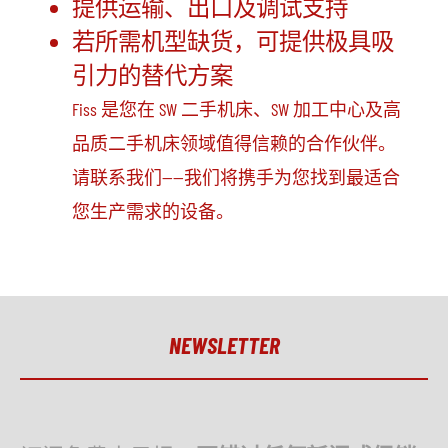
提供运输、出口及调试支持
若所需机型缺货，可提供极具吸
引力的替代方案
Fiss 是您在 SW 二手机床、SW 加工中心及高
品质二手机床领域值得信赖的合作伙伴。
请联系我们——我们将携手为您找到最适合
您生产需求的设备。
NEWSLETTER