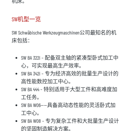
机床。
SW机型一览
SW Schwäbische Werkzeugmaschinen公司最知名的机
床包括：
SW BA 322i – 配备双主轴的紧凑型卧式加工中
心，可实现最高生产效率。
SW BA 342i – 专为经济高效的批量生产设计的
高性能数控加工中心。
SW BA 444 – 特别适用于大型工件和高难度加
工任务。
SW BA W06——具备高动态性能的灵活卧式加
工中心。
SW BA W08 – 专为复杂工件和大批量生产设计
的坚固制造解决方案。