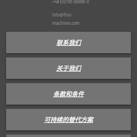
+49 (0)7181 60696-0
info@fiss-
machines.com
联系我们
关于我们
条款和条件
可持续的替代方案