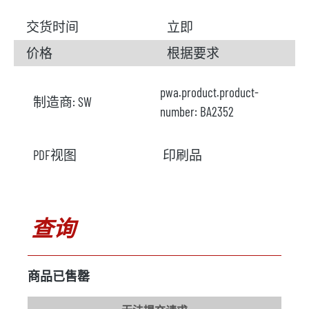
交货时间
立即
价格
根据要求
pwa.product.product-
制造商:
SW
number:
BA2352
PDF视图
印刷品
查询
商品已售罄