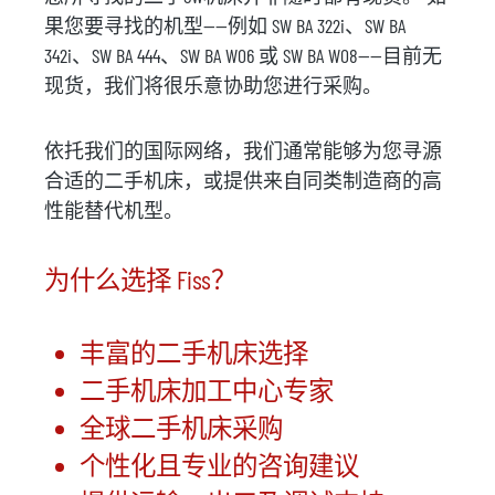
果您要寻找的机型——例如 SW BA 322i、SW BA
342i、SW BA 444、SW BA W06 或 SW BA W08——目前无
现货，我们将很乐意协助您进行采购。
依托我们的国际网络，我们通常能够为您寻源
合适的二手机床，或提供来自同类制造商的高
性能替代机型。
为什么选择 Fiss？
丰富的二手机床选择
二手机床加工中心专家
全球二手机床采购
个性化且专业的咨询建议