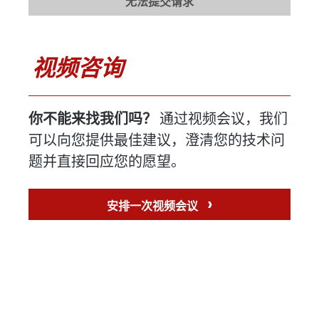
无法提交请求
视频咨询
你不能来找我们吗？
通过视频会议，我们
可以向您提供最佳建议，澄清您的技术问
题并直接回应您的愿望。
›
安排一次视频会议