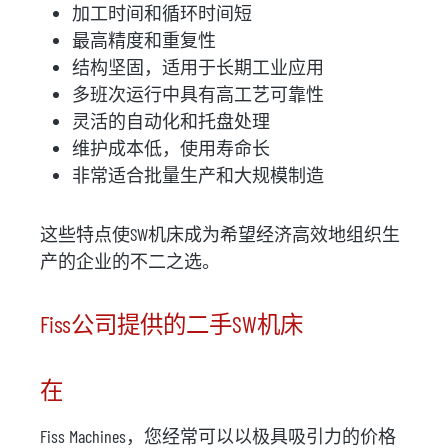
加工时间和循环时间短
最高精度和重复性
结构坚固，适用于长期工业应用
多班次运行中具有高工艺可靠性
灵活的自动化和托盘处理
维护成本低，使用寿命长
非常适合批量生产和大规模制造
这些特点使SW机床成为希望经济高效地组织生
产的企业的不二之选。
Fiss公司提供的二手SW机床
在
Fiss Machines，您经常可以以极具吸引力的价格