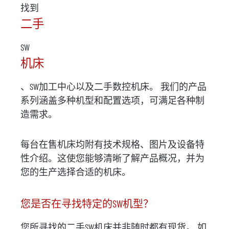
找到
二手
SW
机床
、SW加工中心以及二手数控机床。 我们的产品
系列涵盖多种机型和配置选项，可满足各种制
造需求。
每台在售机床均附有技术规格、图片及设备特
性介绍。这使您能够清晰了解产品概况，并为
您的生产选择合适的机床。
您是否在寻找特定的SW机型？
您所寻找的二手SW机床并非随时都有现货。 如