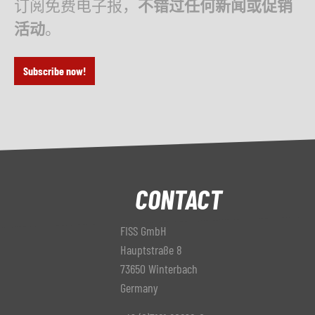
订阅免费电子报，
不错过任何新闻或促销
活动
。
Subscribe now!
CONTACT
FISS GmbH
Hauptstraße 8
73650 Winterbach
Germany