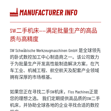
MANUFACTURER INFO
SW二手机床——满足批量生产的高品
质与高精度
SW Schwäbische Werkzeugmaschinen GmbH 是全球领先
的卧式数控加工中心制造商之一。该公司致力
于为批量生产开发高性能制造解决方案，在汽
车工业、机械工程、航空航天及配套产业领域
拥有深厚的市场根基。
如果您正在寻找二手SW机床，Fiss Machines正是
您的理想之选。 我们定期提供高品质的SW二手
机床，并协助全球各地的企业寻找合适的数控