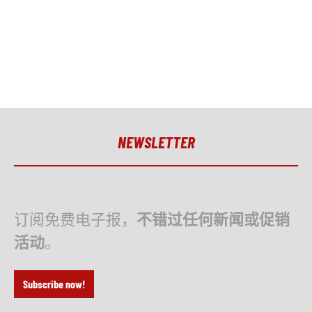
NEWSLETTER
订阅免费电子报，
不错过任何新闻或促销
活动
。
Subscribe now!