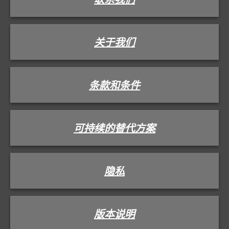
关于我们
条款和条件
可持续的替代方案
隐私
版本说明