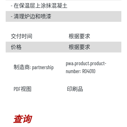
- 在保温层上涂抹混凝土
- 清理炉边和喷漆
交付时间
根据要求
价格
根据要求
pwa.product.product-
制造商:
partnership
number:
RO4010
PDF视图
印刷品
查询