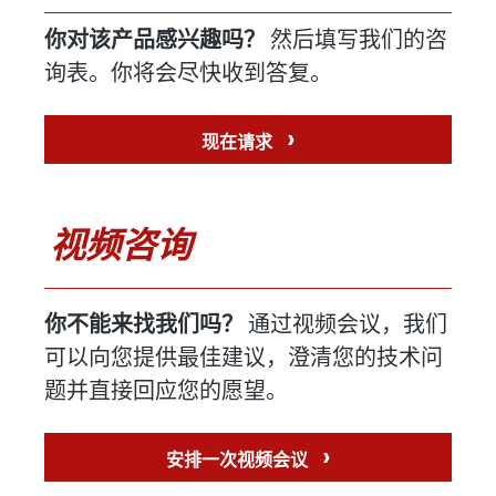
你对该产品感兴趣吗？
然后填写我们的咨
询表。你将会尽快收到答复。
›
现在请求
视频咨询
你不能来找我们吗？
通过视频会议，我们
可以向您提供最佳建议，澄清您的技术问
题并直接回应您的愿望。
›
安排一次视频会议