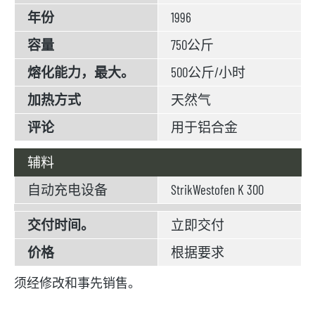
年份
1996
容量
750公斤
熔化能力，最大。
500公斤/小时
加热方式
天然气
评论
用于铝合金
辅料
自动充电设备
StrikWestofen K 300
交付时间。
立即交付
价格
根据要求
须经修改和事先销售。