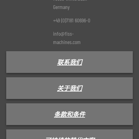
Germany
+49 (0)7181 60696-0
info@fiss-
machines.com
联系我们
关于我们
条款和条件