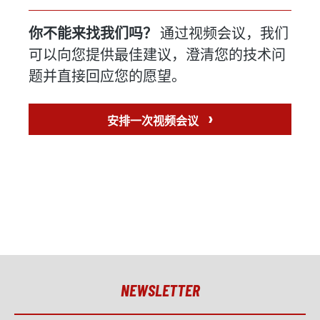
你不能来找我们吗？
通过视频会议，我们
可以向您提供最佳建议，澄清您的技术问
题并直接回应您的愿望。
›
安排一次视频会议
NEWSLETTER