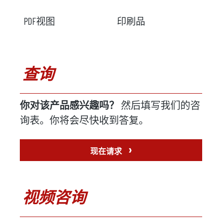
PDF视图
印刷品
查询
你对该产品感兴趣吗？
然后填写我们的咨
询表。你将会尽快收到答复。
›
现在请求
视频咨询