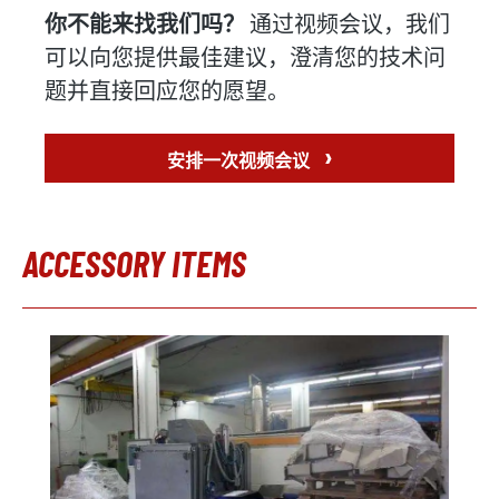
你不能来找我们吗？
通过视频会议，我们
可以向您提供最佳建议，澄清您的技术问
题并直接回应您的愿望。
›
安排一次视频会议
ACCESSORY ITEMS
Skip product gallery