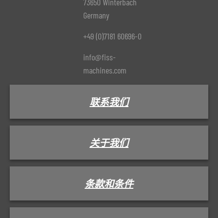
73650 Winterbach
Germany
+49 (0)7181 60696-0
info@fiss-
machines.com
联系我们
关于我们
条款和条件