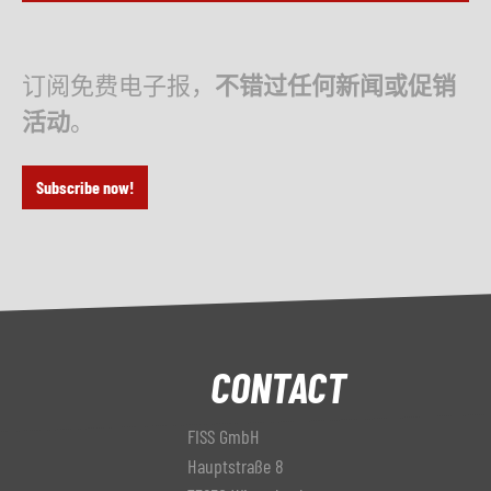
订阅免费电子报，
不错过任何新闻或促销
活动
。
Subscribe now!
CONTACT
FISS GmbH
Hauptstraße 8