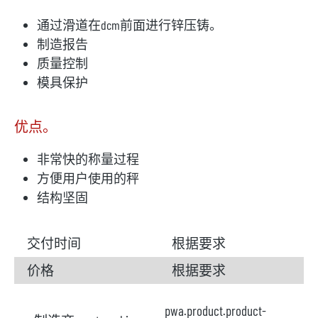
通过滑道在dcm前面进行锌压铸。
制造报告
质量控制
模具保护
优点。
非常快的称量过程
方便用户使用的秤
结构坚固
交付时间
根据要求
价格
根据要求
pwa.product.product-