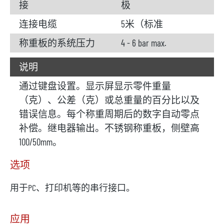
接
极
连接电缆
5米（标准
称重板的系统压力
4 - 6 bar max.
说明
通过键盘设置。显示屏显示零件重量
（克）、公差（克）或总重量的百分比以及
错误信息。每个称重周期后的数字自动零点
补偿。继电器输出。不锈钢称重板，侧壁高
100/50mm。
选项
用于PC、打印机等的串行接口。
应用