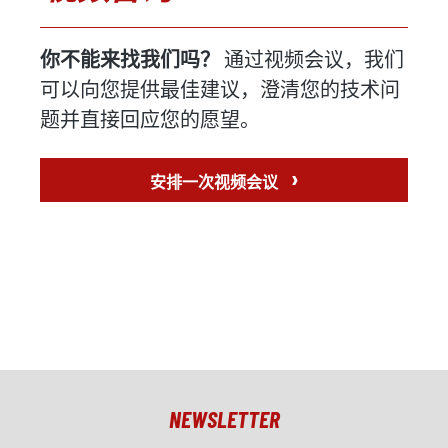
你不能来找我们吗？
通过视频会议，我们
可以向您提供最佳建议，澄清您的技术问
题并直接回应您的愿望。
›
安排一次视频会议
NEWSLETTER