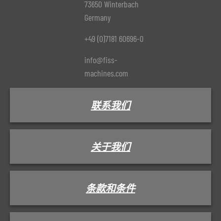
73650 Winterbach
Germany
+49 (0)7181 60696-0
info@fiss-
machines.com
联系我们
关于我们
条款和条件