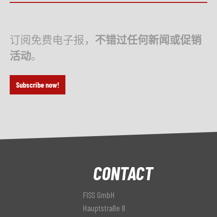
订阅免费电子报，
不错过任何新闻或促销
活动
。
Subscribe now!
CONTACT
FISS GmbH
Hauptstraße 8