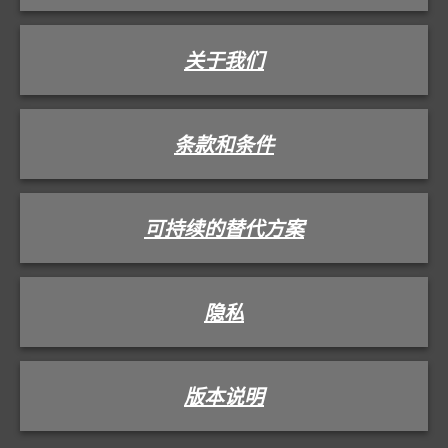
关于我们
条款和条件
可持续的替代方案
隐私
版本说明