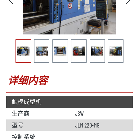
详细内容
触模成型机
生产商
JSW
型号
JLM 220-MG
控制系统