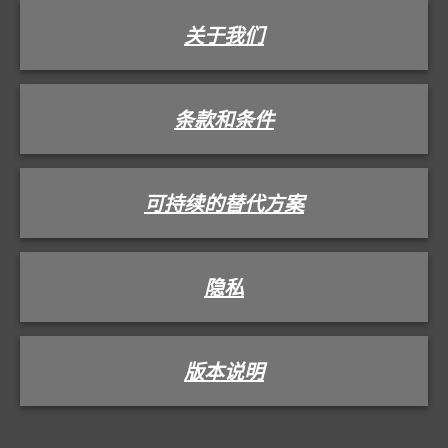
关于我们
条款和条件
可持续的替代方案
隐私
版本说明