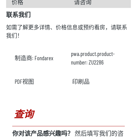
价格
请咨询
联系我们
如需了解更多详情、价格信息或预约看房，请联系
我们！
pwa.product.product-
制造商:
Fondarex
number:
ZU2286
PDF视图
印刷品
查询
你对该产品感兴趣吗？
然后填写我们的咨