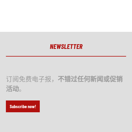
NEWSLETTER
订阅免费电子报，
不错过任何新闻或促销
活动
。
Subscribe now!