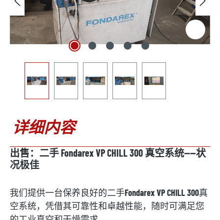
详细内容
出售：二手 Fondarex VP CHILL 300 真空系统——状
况极佳
我们提供一台保养良好的二手
Fondarex VP CHILL 300
真
空系统，凭借其可靠性和卓越性能，随时可满足您
的工业真空和干燥需求