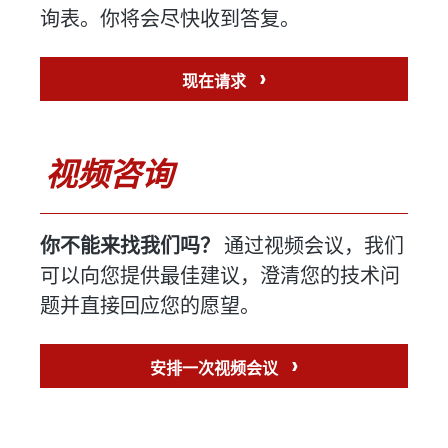
询表。你将会尽快收到答复。
›
现在请求
视频咨询
你不能来找我们吗？
通过视频会议，我们
可以向您提供最佳建议，澄清您的技术问
题并直接回应您的愿望。
›
安排一次视频会议