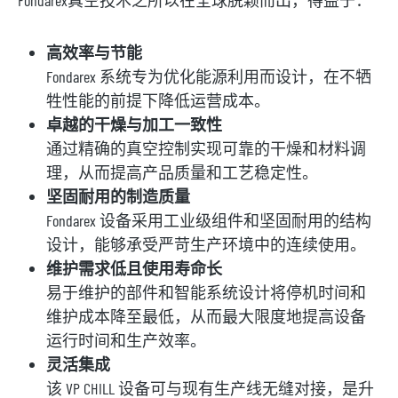
Fondarex真空技术之所以在全球脱颖而出，得益于：
高效率与节能
Fondarex 系统专为优化能源利用而设计，在不牺
牲性能的前提下降低运营成本。
卓越的干燥与加工一致性
通过精确的真空控制实现可靠的干燥和材料调
理，从而提高产品质量和工艺稳定性。
坚固耐用的制造质量
Fondarex 设备采用工业级组件和坚固耐用的结构
设计，能够承受严苛生产环境中的连续使用。
维护需求低且使用寿命长
易于维护的部件和智能系统设计将停机时间和
维护成本降至最低，从而最大限度地提高设备
运行时间和生产效率。
灵活集成
该 VP CHILL 设备可与现有生产线无缝对接，是升