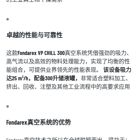
。
卓越的性能与可靠性
这款
Fondarex VP CHILL 300
真空系统凭借强劲的吸力、
高气流以及高效的物料处理能力，实现了均衡的性
能组合，可提供业界领先的性能表现。
该设备吸力
达25 m³/h，配备300升储液罐，
非常适合塑料加工、
挤出、回收、注塑及其他工业流程中的高要求应用
。
Fondarex真空系统的优势