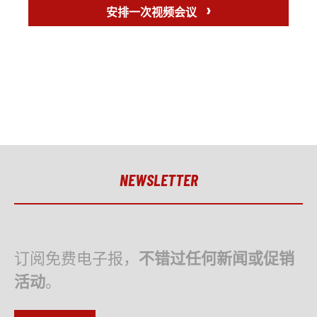
›
安排一次视频会议
NEWSLETTER
订阅免费电子报，
不错过任何新闻或促销
活动
。