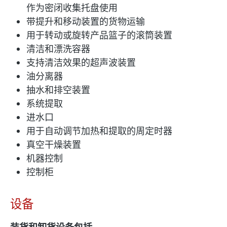
作为密闭收集托盘使用
带提升和移动装置的货物运输
用于转动或旋转产品篮子的滚筒装置
清洁和漂洗容器
支持清洁效果的超声波装置
油分离器
抽水和排空装置
系统提取
进水口
用于自动调节加热和提取的周定时器
真空干燥装置
机器控制
控制柜
设备