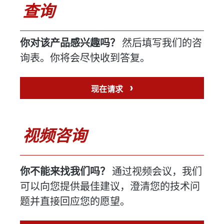
查询
你对该产品感兴趣吗？
然后填写我们的咨
询表。你将会尽快收到答复。
›
现在请求
视频咨询
你不能来找我们吗？
通过视频会议，我们
可以向您提供最佳建议，澄清您的技术问
题并直接回应您的愿望。