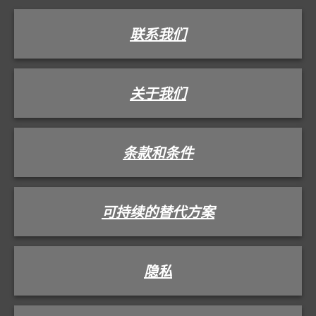
联系我们
关于我们
条款和条件
可持续的替代方案
隐私