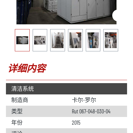
详细内容
清洁系统
制造商
卡尔-罗尔
类型
Rut 067-048-030-04
年份
2015