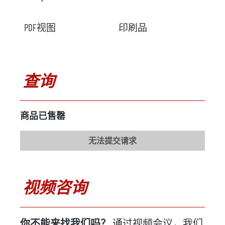
PDF视图
印刷品
查询
商品已售罄
无法提交请求
视频咨询
你不能来找我们吗？
通过视频会议，我们