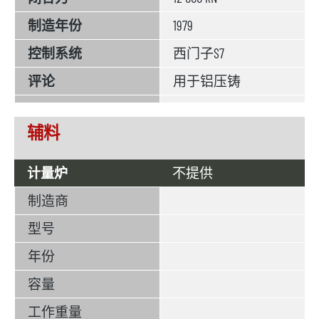
制造年份
1979
控制系统
西门子S7
评论
用于铝压铸
辅料
计量炉
不提供
制造商
型号
年份
容量
工作重量