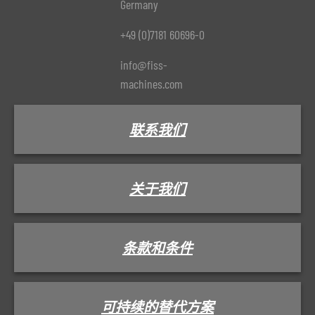
Germany
+49 (0)7181 60696-0
info@fiss-
machines.com
联系我们
关于我们
条款和条件
可持续的替代方案