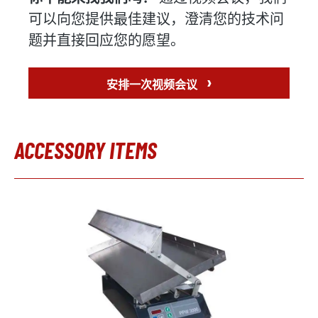
可以向您提供最佳建议，澄清您的技术问
题并直接回应您的愿望。
›
安排一次视频会议
ACCESSORY ITEMS
Skip product gallery