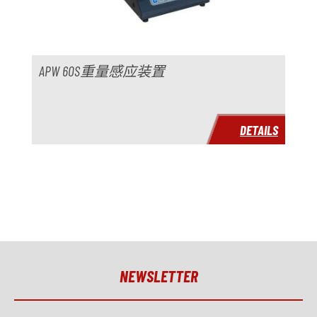
APW 60S重量感应装置
DETAILS
NEWSLETTER