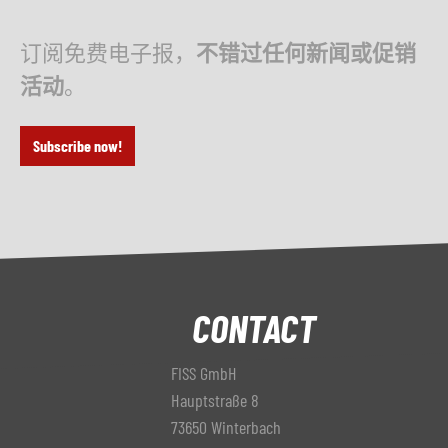
订阅免费电子报，
不错过任何新闻或促销
活动
。
Subscribe now!
CONTACT
FISS GmbH
Hauptstraße 8
73650 Winterbach