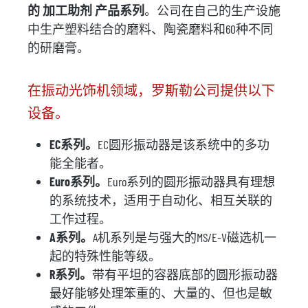
的
加工助剂
产品系列
。公司在自己的生产设施
中生产塑料结合的磨料、陶瓷磨料和60种不同
的研磨膏。
在振动光饰机领域，罗斯勒公司提供以下
设备。
EC系列。
EC圆形振动器是该系统中的多功
能全能者。
Euro系列。
Euro系列的圆形振动器具有理想
的系统技术，适用于自动化、相互关联的
工作过程。
A系列。
A机系列是与强大的MS/E-V磁选机一
起的特殊性能等级。
R系列。
带有平坦的容器底部的圆形振动器
最好能够处理笨重的、大量的、但也是敏