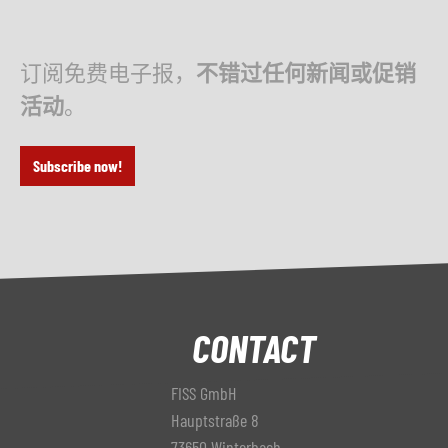
订阅免费电子报，
不错过任何新闻或促销
活动
。
Subscribe now!
CONTACT
FISS GmbH
Hauptstraße 8
73650 Winterbach