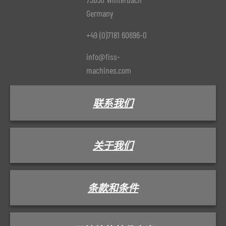
Germany
+49 (0)7181 60696-0
info@fiss-
machines.com
联系我们
关于我们
条款和条件