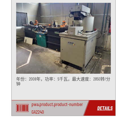
年份：2008年，功率：5千瓦，最大速度：2850转/分
钟
pwa.product.product-number
DETAILS
GA2240