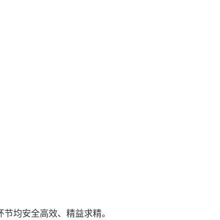
环节均安全高效、精益求精。