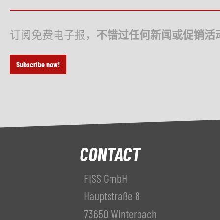
订阅免费电子报，
不错过任何新闻或促销活
Subscribe now!
CONTACT
FISS GmbH
Hauptstraße 8
73650 Winterbach