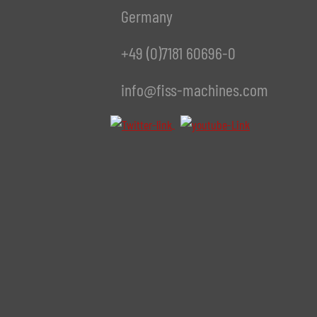
Germany
+49 (0)7181 60696-0
info@fiss-machines.com