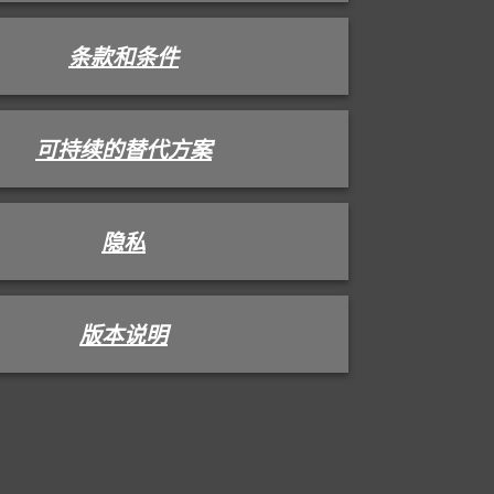
条款和条件
可持续的替代方案
隐私
版本说明