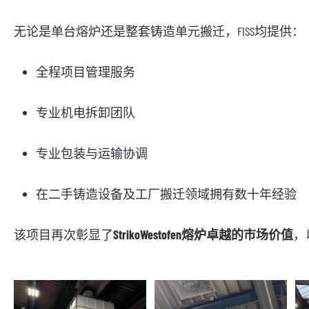
无论是单台熔炉还是整套铸造单元搬迁，FISS均提供：
全程项目管理服务
专业机电拆卸团队
专业包装与运输协调
在二手铸造设备及工厂搬迁领域拥有数十年经验
该项目再次彰显了
StrikoWestofen熔炉卓越的市场价值
，