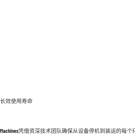
长效使用寿命
 Machines
凭借资深技术团队确保从设备停机到装运的每个