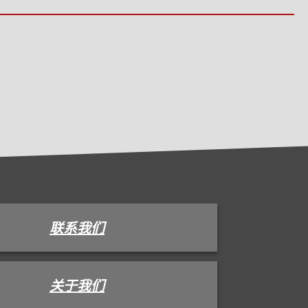
联系我们
关于我们