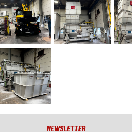
NEWSLETTER