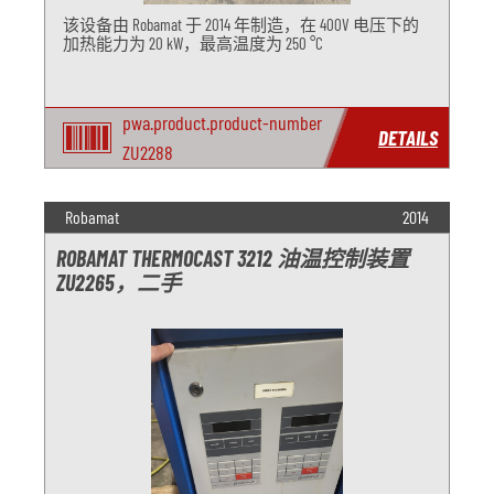
该设备由 Robamat 于 2014 年制造，在 400V 电压下的
加热能力为 20 kW，最高温度为 250 °C
pwa.product.product-number
DETAILS
ZU2288
Robamat
2014
ROBAMAT THERMOCAST 3212 油温控制装置
ZU2265，二手