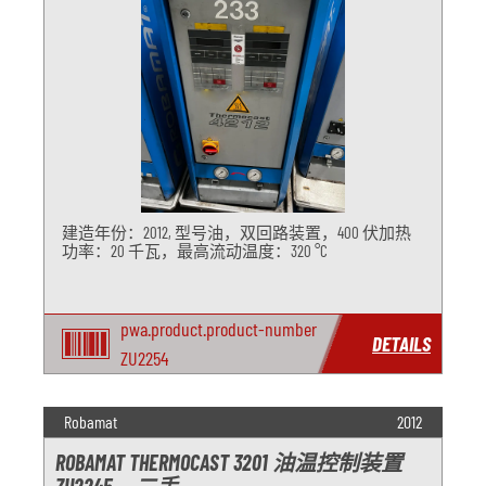
建造年份：2012, 型号油，双回路装置，400 伏加热
功率：20 千瓦，最高流动温度：320 °C
pwa.product.product-number
DETAILS
ZU2254
Robamat
2012
ROBAMAT THERMOCAST 3201 油温控制装置