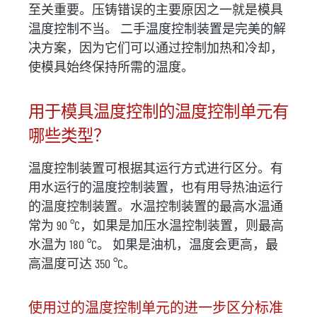
至关重要。压铸错误的主要原因之一就是模具
温度控制不当。 二手温度控制装置是完美的解
决方案，因为它们可以通过控制加热和冷却，
使模具始终保持所需的温度。
用于模具温度控制的温度控制单元有
哪些类型？
温度控制装置可根据其运行方式进行区分。有
用水运行的温度控制装置，也有用导热油运行
的温度控制装置。水温控制装置的最高水温通
常为 90 °C，如果是加压水温控制装置，则最高
水温为 180 °C。 如果是油机，温度会更高，最
高温度可达 350 °C。
使用过的温度控制单元的进一步区分标准