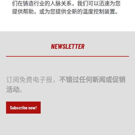
们在铸造行业的人脉关系，我们可以迅速为您
提供帮助，或为您提供全新的温度控制装置。
NEWSLETTER
订阅免费电子报，
不错过任何新闻或促销
活动
。
Subscribe now!