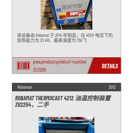
该设备由 Robamat 于 2014 年制造，在 400V 电压下的
加热能力为 20 kW，最高温度为 250 °C
pwa.product.product-number
DETAILS
ZU2265
Robamat
2012
ROBAMAT THERMOCAST 4212 油温控制装置
ZU2254，二手