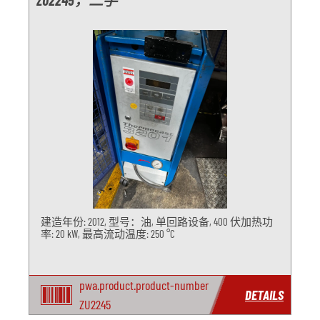
ZU2245，二手
建造年份: 2012, 型号：油, 单回路设备, 400 伏加热功
率: 20 kW, 最高流动温度: 250 °C
pwa.product.product-number
DETAILS
ZU2245