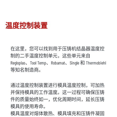
温度控制装置
在这里，您可以找到用于压铸机结晶器温度控
制的二手温度控制单元，这些单元来自
Regloplas、Tool Temp、Robamat、Single 和 Thermobiehl
等知名制造商。
通过温度控制装置进行模具温度控制，可加热
并保持模具的工作温度。这一过程可确保压铸
件的质量始终如一，优化周期时间，延长压铸
模具的使用寿命。
模具温度对熔体散热、模具填充和压铸件凝固