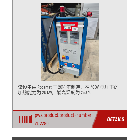
该设备由 Robamat 于 2014 年制造，在 400V 电压下的
加热能力为 20 kW，最高温度为 250 °C
pwa.product.product-number
DETAILS
ZU2290