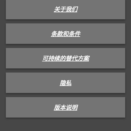
关于我们
条款和条件
可持续的替代方案
隐私
版本说明