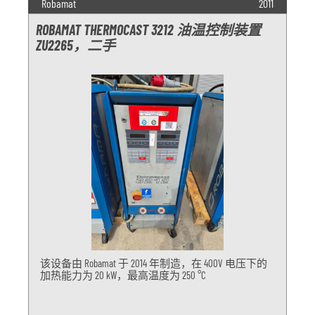
Robamat
2011
ROBAMAT THERMOCAST 3212 油温控制装置
ZU2265，二手
该设备由 Robamat 于 2014 年制造，在 400V 电压下的
加热能力为 20 kW，最高温度为 250 °C