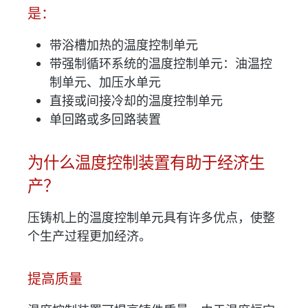
是：
带浴槽加热的温度控制单元
带强制循环系统的温度控制单元：油温控
制单元、加压水单元
直接或间接冷却的温度控制单元
单回路或多回路装置
为什么温度控制装置有助于经济生
产？
压铸机上的温度控制单元具有许多优点，使整
个生产过程更加经济。
提高质量