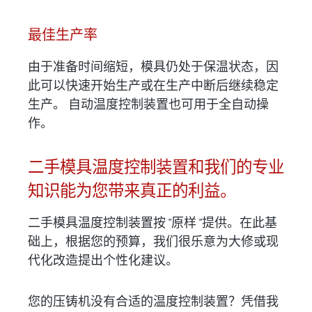
最佳生产率
由于准备时间缩短，模具仍处于保温状态，因
此可以快速开始生产或在生产中断后继续稳定
生产。 自动温度控制装置也可用于全自动操
作。
二手模具温度控制装置和我们的专业
知识能为您带来真正的利益。
二手模具温度控制装置按 "原样 "提供。在此基
础上，根据您的预算，我们很乐意为大修或现
代化改造提出个性化建议。
您的压铸机没有合适的温度控制装置？凭借我