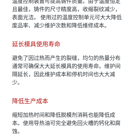
温度控制装置可提高铸件质量。由于温度恒定
且最佳，铸件的尺寸精度高，收缩裂纹减少，
表面光洁。 使用过的温度控制单元可大大降低
废品率、减少维护次数和降低维修成本。
延长模具使用寿命
避免了因过热而产生的裂缝，均匀的热量分布
通常可确保大大延长模具的使用寿命。维护间
隔延长，因此维护成本和停机时间也大大减
少。
降低生产成本
缩短加热时间和降低脱模剂消耗也能降低成
本。使用导热油可完全避免回火槽的钙化和腐
蚀。