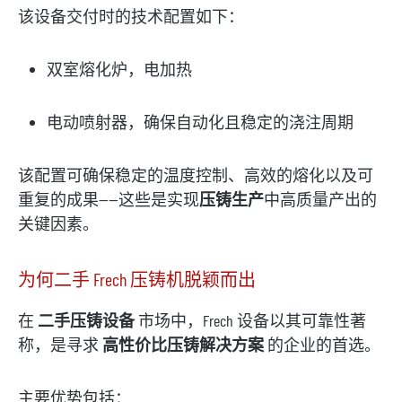
该设备交付时的技术配置如下：
双室熔化炉，电加热
电动喷射器，确保自动化且稳定的浇注周期
该配置可确保稳定的温度控制、高效的熔化以及可
重复的成果——这些是实现
压铸生产
中高质量产出的
关键因素。
为何二手 Frech 压铸机脱颖而出
在
二手压铸设备
市场中，Frech 设备以其可靠性著
称，是寻求
高性价比压铸解决方案
的企业的首选。
主要优势包括：