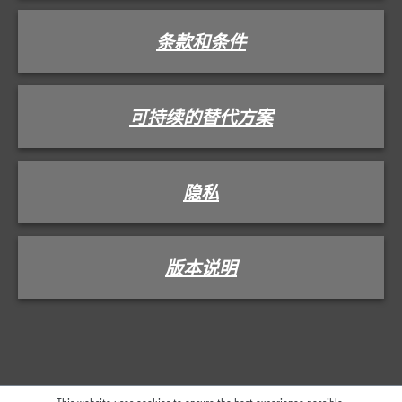
条款和条件
可持续的替代方案
隐私
版本说明