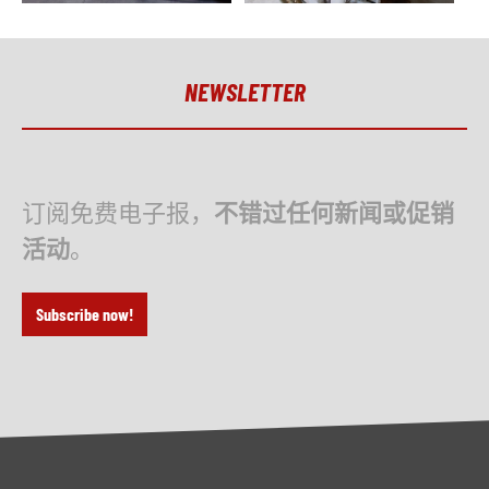
NEWSLETTER
订阅免费电子报，
不错过任何新闻或促销
活动
。
Subscribe now!