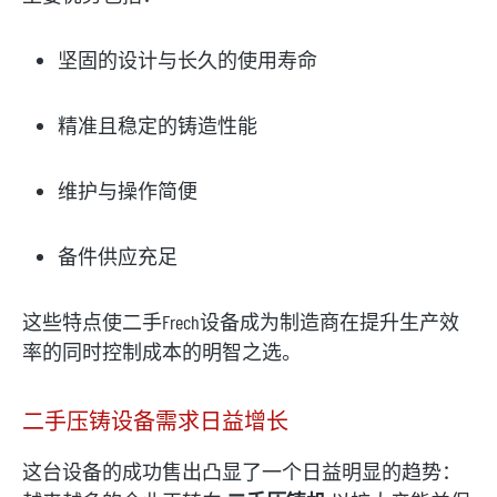
坚固的设计与长久的使用寿命
精准且稳定的铸造性能
维护与操作简便
备件供应充足
这些特点使二手Frech设备成为制造商在提升生产效
率的同时控制成本的明智之选。
二手压铸设备需求日益增长
这台设备的成功售出凸显了一个日益明显的趋势：